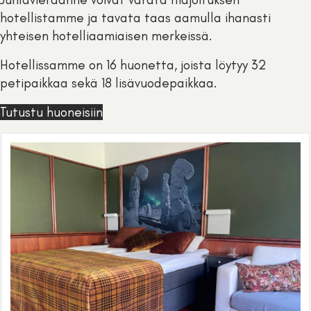
hotellistamme ja tavata taas aamulla ihanasti
yhteisen hotelliaamiaisen merkeissä.
Hotellissamme on 16 huonetta, joista löytyy 32
petipaikkaa sekä 18 lisävuodepaikkaa.
Tutustu huoneisiin